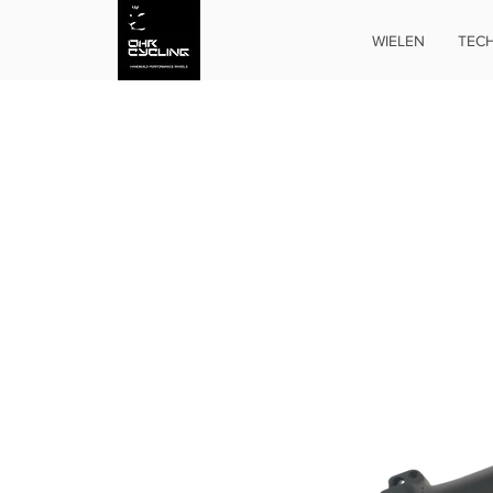
WIELEN
TECH