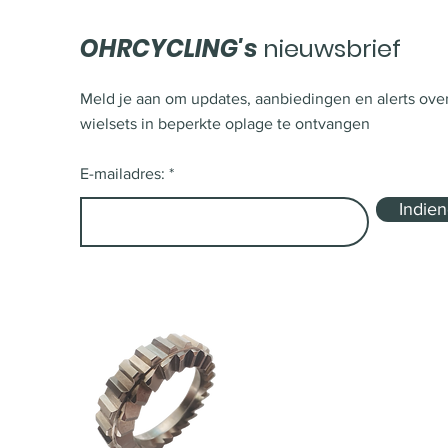
OHRCYCLING's
nieuwsbrief
Meld je aan om updates, aanbiedingen en alerts ove
wielsets in beperkte oplage te ontvangen
E-mailadres:
Indie