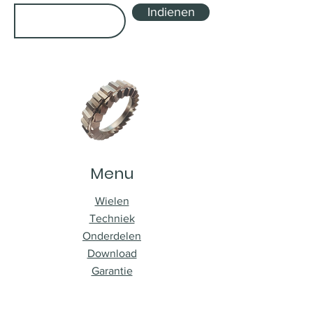
Indienen
Menu
Wielen
Techniek
Onderdelen
Download
Garantie
Registratie