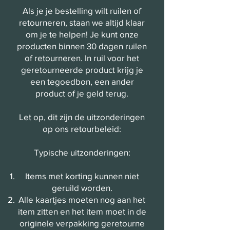
Als je je bestelling wilt ruilen of
retourneren, staan we altijd klaar
om je te helpen! Je kunt onze
producten binnen 30 dagen ruilen
of retourneren. In ruil voor het
geretourneerde product krijg je
een tegoedbon, een ander
product of je geld terug.
Let op, dit zijn de uitzonderingen
op ons retourbeleid:
Typische uitzonderingen:
Items met korting kunnen niet
geruild worden.
Alle kaartjes moeten nog aan het
item zitten en het item moet in de
originele
verpakking
geretourne