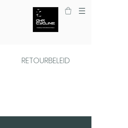
RETOURBELEID