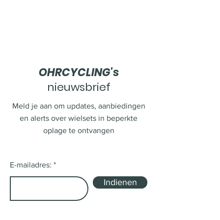
OHRCYCLING's
nieuwsbrief
Meld je aan om updates, aanbiedingen
en alerts over wielsets in beperkte
oplage te ontvangen
E-mailadres:
Indienen