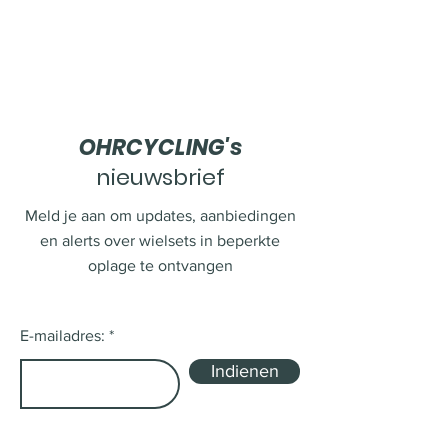
OHRCYCLING's
nieuwsbrief
Meld je aan om updates, aanbiedingen
en alerts over wielsets in beperkte
oplage te ontvangen
E-mailadres:
Indienen