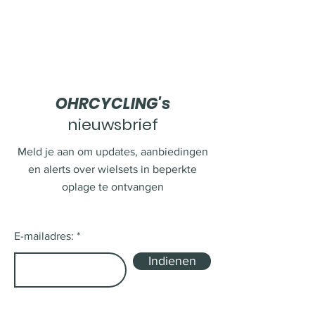
OHRCYCLING's
nieuwsbrief
Meld je aan om updates, aanbiedingen
en alerts over wielsets in beperkte
oplage te ontvangen
E-mailadres:
Indienen