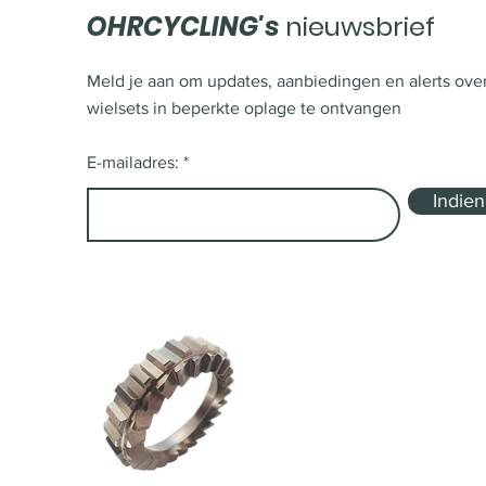
OHRCYCLING's
nieuwsbrief
Meld je aan om updates, aanbiedingen en alerts ove
wielsets in beperkte oplage te ontvangen
E-mailadres:
Indie