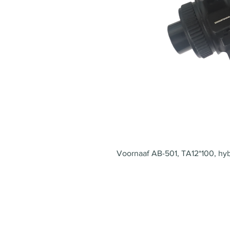
Voornaaf AB-501, TA12*100, hyb.