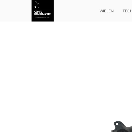
WIELEN
TECH