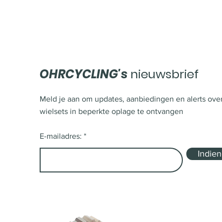
OHRCYCLING's
nieuwsbrief
Meld je aan om updates, aanbiedingen en alerts ove
wielsets in beperkte oplage te ontvangen
E-mailadres:
Indie